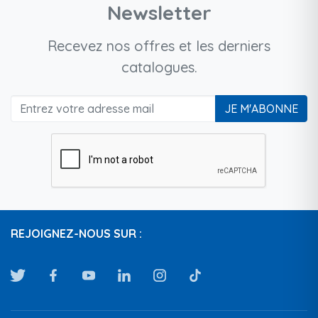
Newsletter
Recevez nos offres et les derniers
catalogues.
JE M'ABONNE
REJOIGNEZ-NOUS SUR :