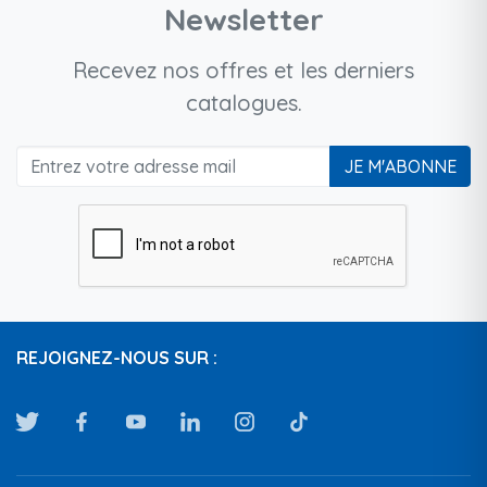
Newsletter
Recevez nos offres et les derniers
catalogues.
JE M'ABONNE
REJOIGNEZ-NOUS SUR :