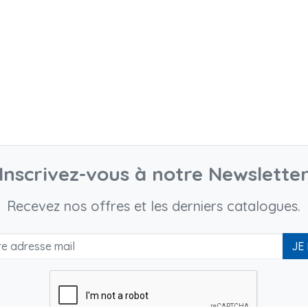
Inscrivez-vous à notre Newslette
Recevez nos offres et les derniers catalogues.
JE