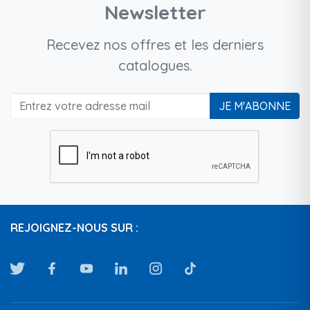
Newsletter
Recevez nos offres et les derniers
catalogues.
JE M'ABONNE
REJOIGNEZ-NOUS SUR :