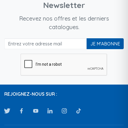
Newsletter
Recevez nos offres et les derniers
catalogues.
JE M'ABONNE
REJOIGNEZ-NOUS SUR :