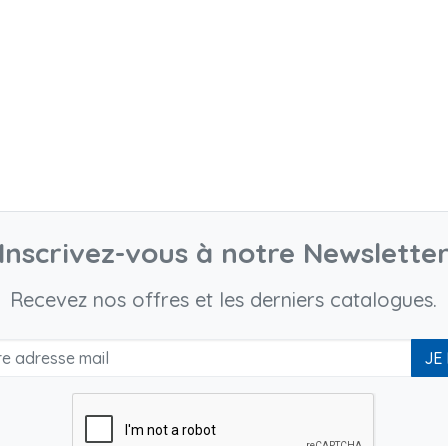
Inscrivez-vous à notre Newslette
Recevez nos offres et les derniers catalogues.
JE