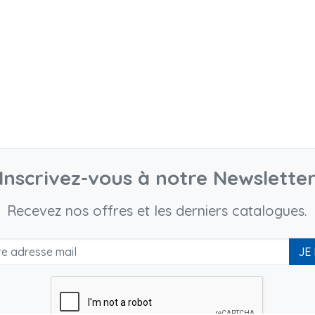
Inscrivez-vous à notre Newslette
Recevez nos offres et les derniers catalogues.
JE