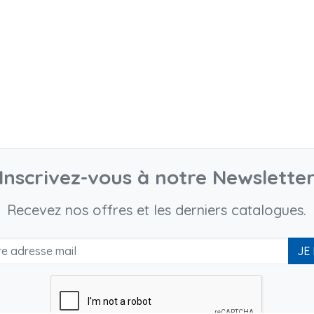
Inscrivez-vous à notre Newslette
Recevez nos offres et les derniers catalogues.
JE