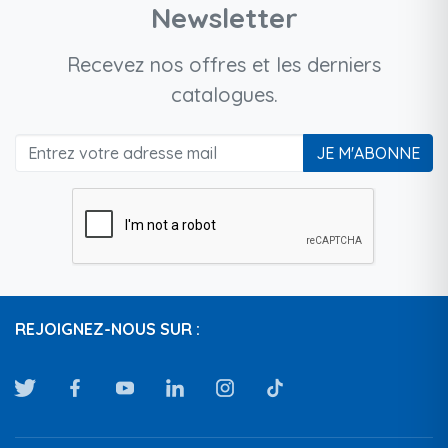
Newsletter
Recevez nos offres et les derniers
catalogues.
JE M'ABONNE
REJOIGNEZ-NOUS SUR :