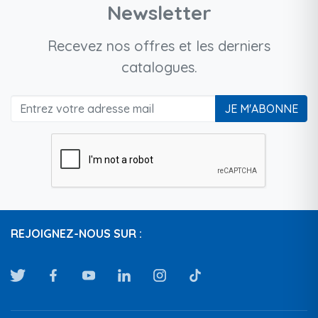
Newsletter
Recevez nos offres et les derniers
catalogues.
JE M'ABONNE
REJOIGNEZ-NOUS SUR :