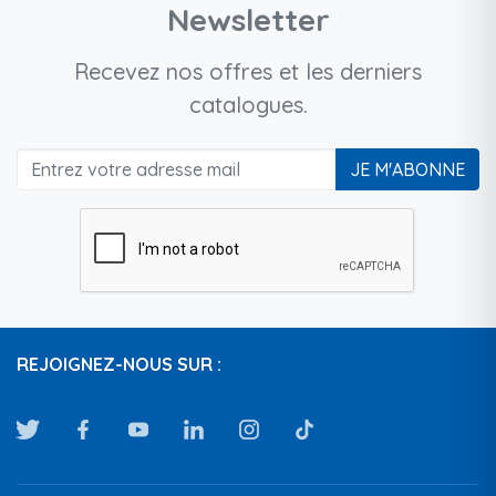
Newsletter
Recevez nos offres et les derniers
catalogues.
JE M'ABONNE
REJOIGNEZ-NOUS SUR :