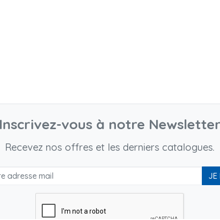
Inscrivez-vous à notre Newslette
Recevez nos offres et les derniers catalogues.
JE