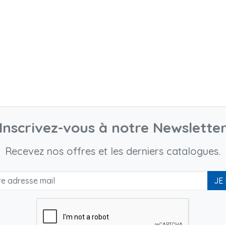
Inscrivez-vous à notre Newslette
Recevez nos offres et les derniers catalogues.
JE