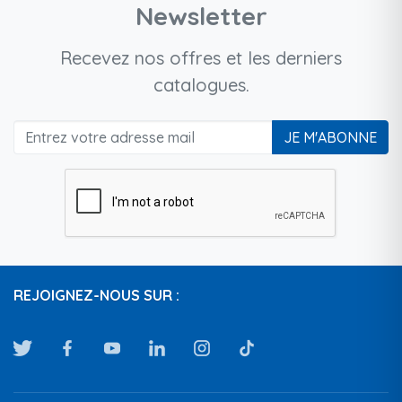
Newsletter
Recevez nos offres et les derniers
catalogues.
JE M'ABONNE
REJOIGNEZ-NOUS SUR :