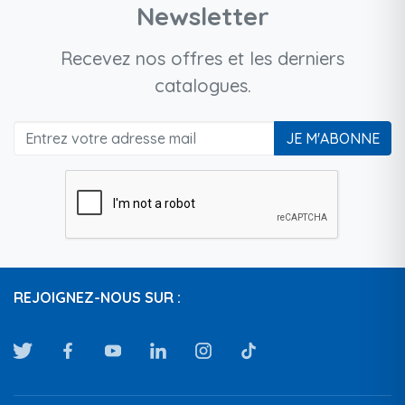
Newsletter
Recevez nos offres et les derniers
catalogues.
JE M'ABONNE
REJOIGNEZ-NOUS SUR :