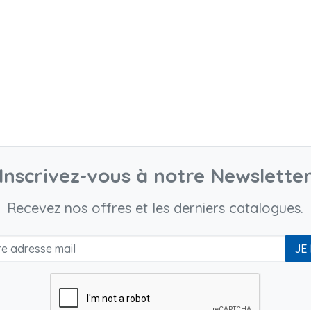
Inscrivez-vous à notre Newslette
Recevez nos offres et les derniers catalogues.
JE