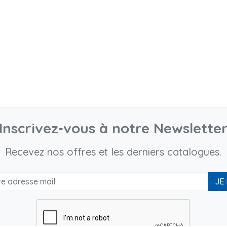
Inscrivez-vous à notre Newslette
Recevez nos offres et les derniers catalogues.
JE