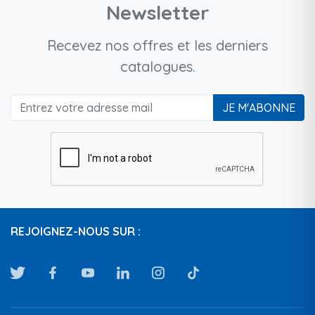
Newsletter
Recevez nos offres et les derniers
catalogues.
JE M'ABONNE
REJOIGNEZ-NOUS SUR :