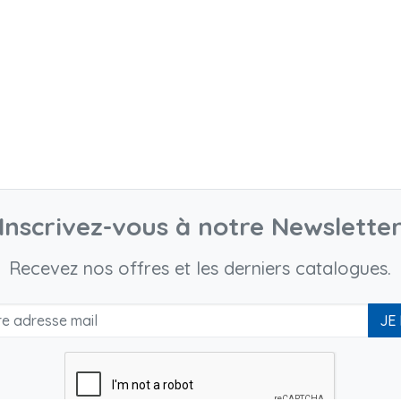
Inscrivez-vous à notre Newslette
Recevez nos offres et les derniers catalogues.
JE