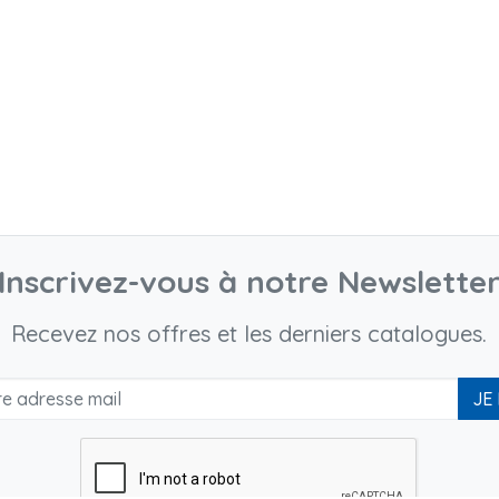
Inscrivez-vous à notre Newslette
Recevez nos offres et les derniers catalogues.
JE