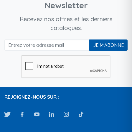
Newsletter
Recevez nos offres et les derniers
catalogues.
JE M'ABONNE
REJOIGNEZ-NOUS SUR :