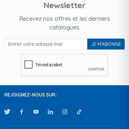
Newsletter
Recevez nos offres et les derniers
catalogues.
JE M'ABONNE
REJOIGNEZ-NOUS SUR :