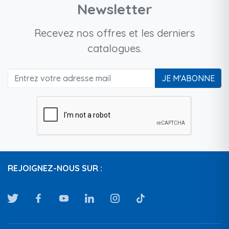
Newsletter
Recevez nos offres et les derniers
catalogues.
JE M'ABONNE
REJOIGNEZ-NOUS SUR :