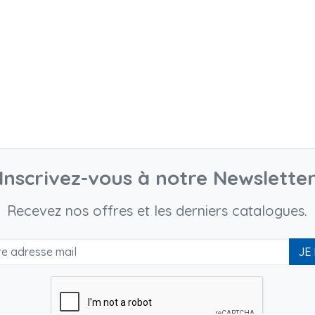
Inscrivez-vous à notre Newslette
Recevez nos offres et les derniers catalogues.
JE