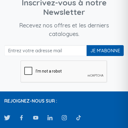
Inscrivez-vous à notre
Newsletter
Recevez nos offres et les derniers
catalogues.
JE M'ABONNE
REJOIGNEZ-NOUS SUR :