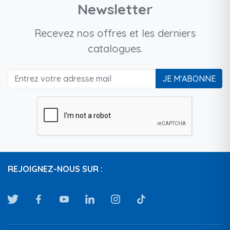
Newsletter
Recevez nos offres et les derniers
catalogues.
JE M'ABONNE
REJOIGNEZ-NOUS SUR :