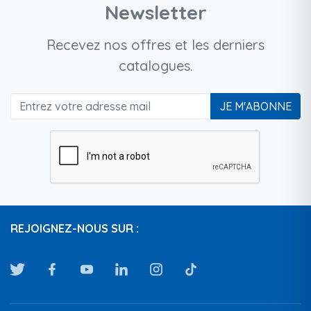
Newsletter
Recevez nos offres et les derniers
catalogues.
JE M'ABONNE
REJOIGNEZ-NOUS SUR :