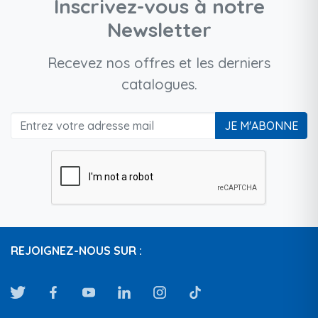
Inscrivez-vous à notre
Newsletter
Recevez nos offres et les derniers
catalogues.
JE M'ABONNE
REJOIGNEZ-NOUS SUR :