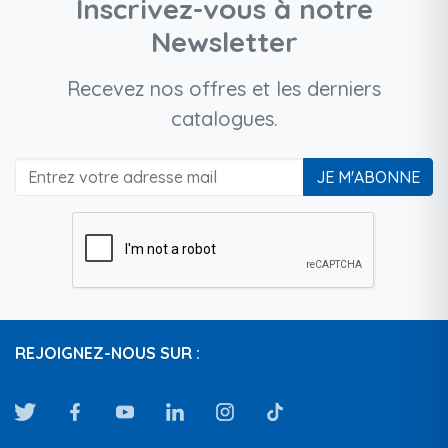
Inscrivez-vous à notre
Newsletter
Recevez nos offres et les derniers
catalogues.
JE M'ABONNE
REJOIGNEZ-NOUS SUR :