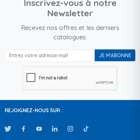
Inscrivez-vous à notre
Newsletter
Recevez nos offres et les derniers
catalogues.
JE M'ABONNE
REJOIGNEZ-NOUS SUR :