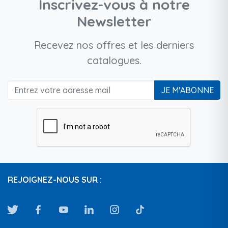
Inscrivez-vous à notre
Newsletter
Recevez nos offres et les derniers
catalogues.
JE M'ABONNE
REJOIGNEZ-NOUS SUR :