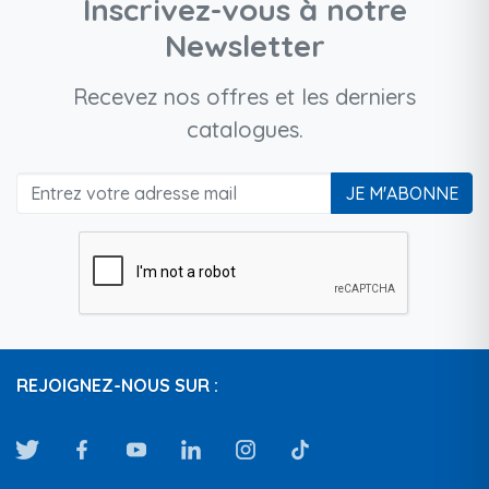
Inscrivez-vous à notre
Newsletter
Recevez nos offres et les derniers
catalogues.
JE M'ABONNE
REJOIGNEZ-NOUS SUR :