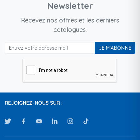
Newsletter
Recevez nos offres et les derniers
catalogues.
JE M'ABONNE
REJOIGNEZ-NOUS SUR :