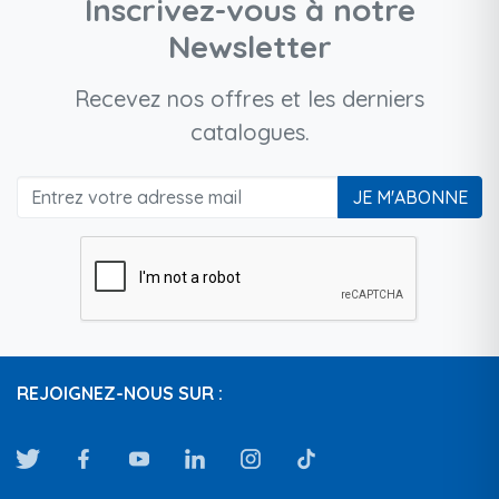
Inscrivez-vous à notre
Newsletter
Recevez nos offres et les derniers
catalogues.
JE M'ABONNE
REJOIGNEZ-NOUS SUR :