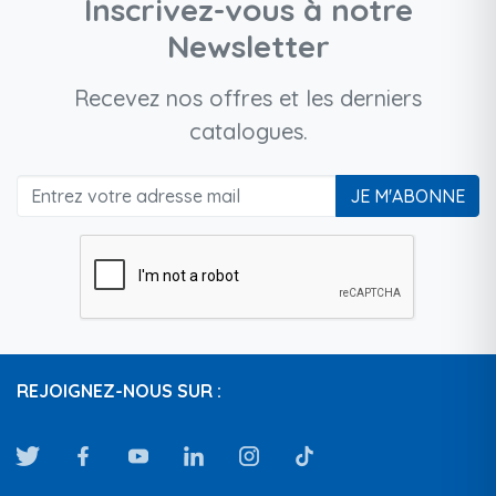
Inscrivez-vous à notre
Newsletter
Recevez nos offres et les derniers
catalogues.
JE M'ABONNE
REJOIGNEZ-NOUS SUR :