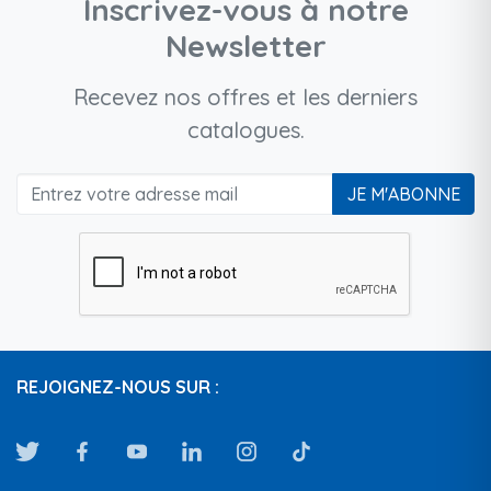
Inscrivez-vous à notre
Newsletter
Recevez nos offres et les derniers
catalogues.
JE M'ABONNE
REJOIGNEZ-NOUS SUR :