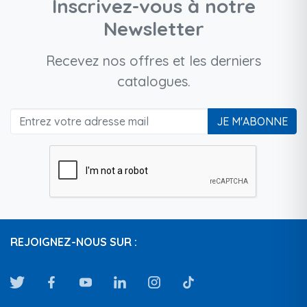
Inscrivez-vous à notre
Newsletter
Recevez nos offres et les derniers
catalogues.
JE M'ABONNE
REJOIGNEZ-NOUS SUR :