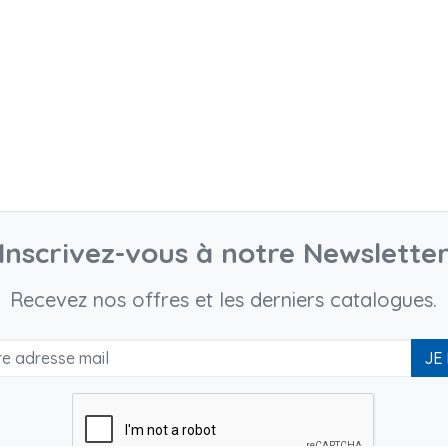
Inscrivez-vous à notre Newslette
Recevez nos offres et les derniers catalogues.
JE