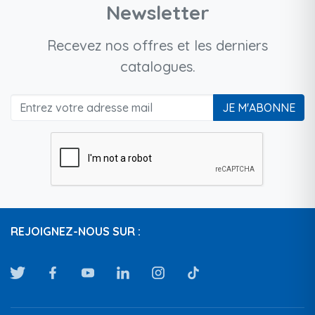
Newsletter
Recevez nos offres et les derniers
catalogues.
JE M'ABONNE
REJOIGNEZ-NOUS SUR :