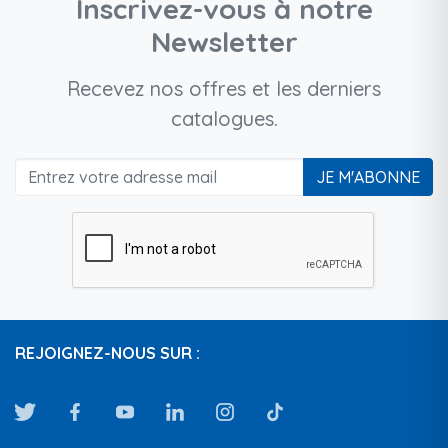
Inscrivez-vous à notre
Newsletter
Recevez nos offres et les derniers
catalogues.
JE M'ABONNE
REJOIGNEZ-NOUS SUR :