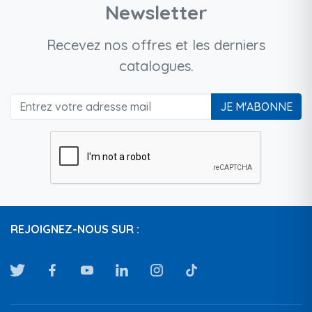
Newsletter
Recevez nos offres et les derniers
catalogues.
JE M'ABONNE
REJOIGNEZ-NOUS SUR :