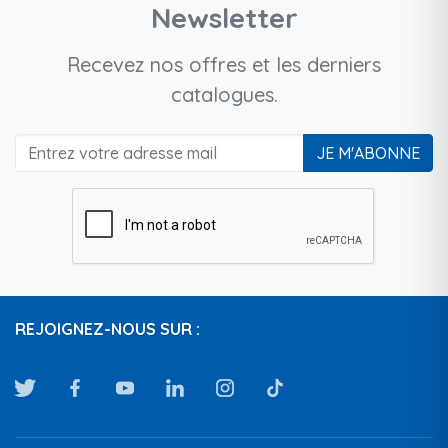
Newsletter
Recevez nos offres et les derniers
catalogues.
JE M'ABONNE
REJOIGNEZ-NOUS SUR :