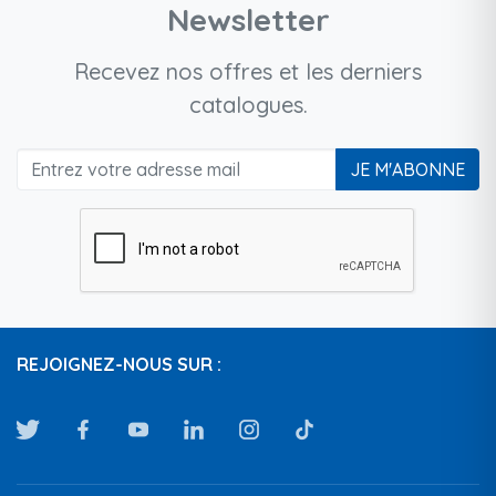
Newsletter
Recevez nos offres et les derniers
catalogues.
JE M'ABONNE
REJOIGNEZ-NOUS SUR :