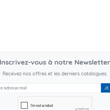
Inscrivez-vous à notre Newslette
Recevez nos offres et les derniers catalogues.
JE