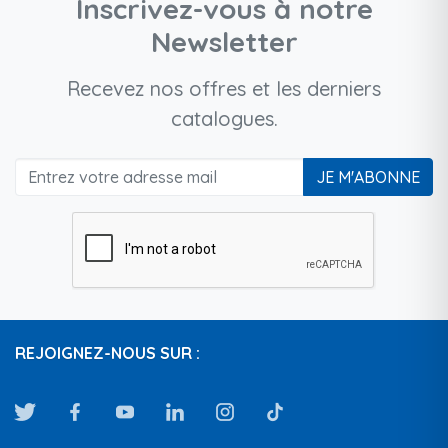
Inscrivez-vous à notre
Newsletter
Recevez nos offres et les derniers
catalogues.
JE M'ABONNE
REJOIGNEZ-NOUS SUR :