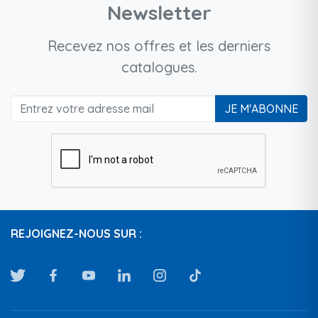
Newsletter
Recevez nos offres et les derniers
catalogues.
JE M'ABONNE
REJOIGNEZ-NOUS SUR :