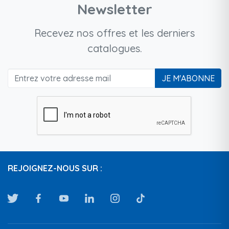
Newsletter
Recevez nos offres et les derniers
catalogues.
JE M'ABONNE
REJOIGNEZ-NOUS SUR :