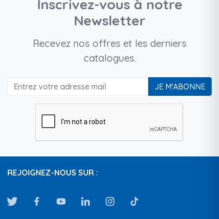
Inscrivez-vous à notre
Newsletter
Recevez nos offres et les derniers
catalogues.
JE M'ABONNE
REJOIGNEZ-NOUS SUR :