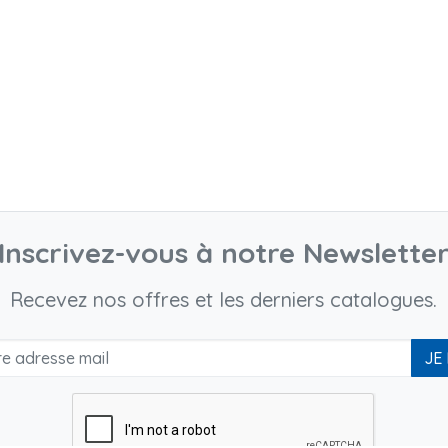
Inscrivez-vous à notre Newslette
Recevez nos offres et les derniers catalogues.
JE