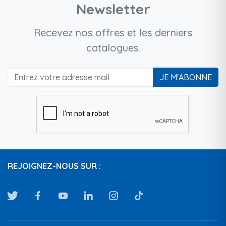
Newsletter
Recevez nos offres et les derniers
catalogues.
JE M'ABONNE
REJOIGNEZ-NOUS SUR :